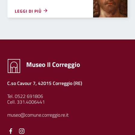
LEGGI DI PIÙ
Museo Il Correggio
C.so Cavour 7, 42015 Correggio (RE)
Tel. 0522 691806
Cell. 331.4006441
museo@comune.correggio.re.it
Facebook
Facebook