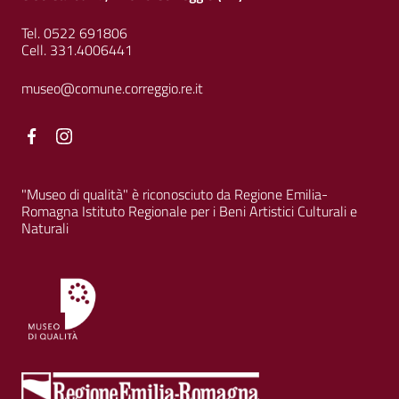
Tel. 0522 691806
Cell. 331.4006441
museo@comune.correggio.re.it
Facebook
Facebook
"Museo di qualità" è riconosciuto da Regione Emilia-
Romagna Istituto Regionale per i Beni Artistici Culturali e
Naturali