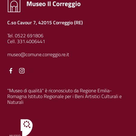
Museo Il Correggio
C.so Cavour 7, 42015 Correggio (RE)
Tel. 0522 691806
Cell. 331.4006441
museo@comune.correggio.re.it
Facebook
Facebook
"Museo di qualità" è riconosciuto da Regione Emilia-
Romagna Istituto Regionale per i Beni Artistici Culturali e
Naturali