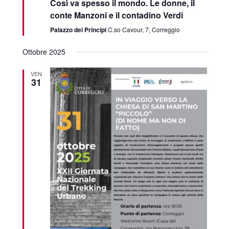
Così va spesso il mondo. Le donne, il
conte Manzoni e il contadino Verdi
Palazzo dei Principi
C.so Cavour, 7, Correggio
Ottobre 2025
VEN
31