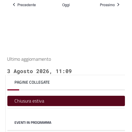
Eventi
Eventi
Precedente
Oggi
Prossimo
Ultimo aggiornamento
3 Agosto 2026, 11:09
PAGINE COLLEGATE
Chiusura estiva
EVENTI IN PROGRAMMA