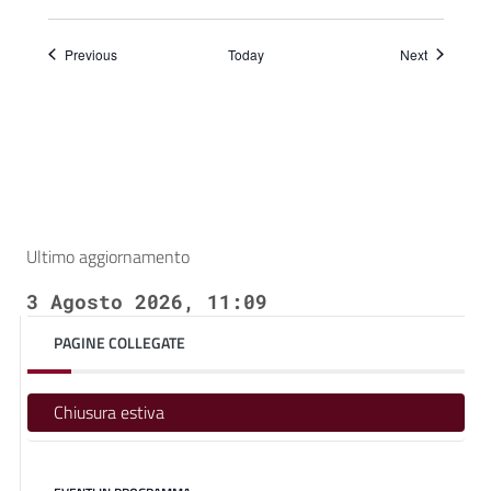
Events
Events
Previous
Today
Next
Ultimo aggiornamento
3 Agosto 2026, 11:09
PAGINE COLLEGATE
Chiusura estiva