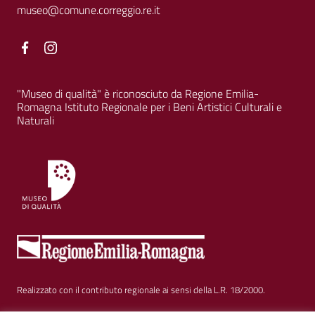
museo@comune.correggio.re.it
Facebook
Facebook
"Museo di qualità" è riconosciuto da Regione Emilia-
Romagna Istituto Regionale per i Beni Artistici Culturali e
Naturali
Realizzato con il contributo regionale ai sensi della L.R. 18/2000.