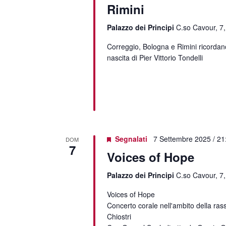
Rimini
Palazzo dei Principi
C.so Cavour, 7,
Correggio, Bologna e Rimini ricordano 
nascita di Pier Vittorio Tondelli
Segnalati
7 Settembre 2025 / 21
DOM
7
Voices of Hope
Palazzo dei Principi
C.so Cavour, 7,
Voices of Hope
Concerto corale nell'ambito della ras
Chiostri