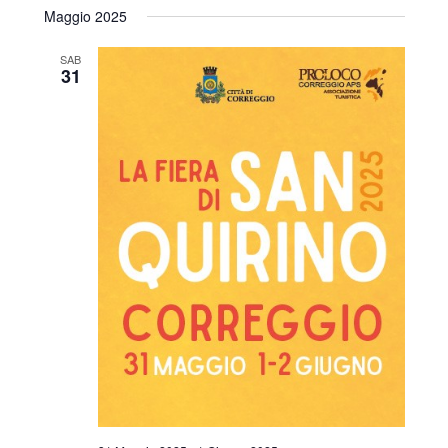
Maggio 2025
SAB
31