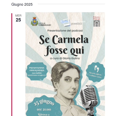
Giugno 2025
MER
25