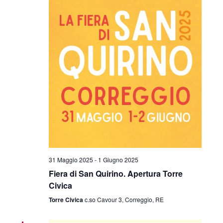
31 Maggio 2025
-
1 Giugno 2025
Fiera di San Quirino. Apertura Torre
Civica
Torre Civica
c.so Cavour 3, Correggio, RE