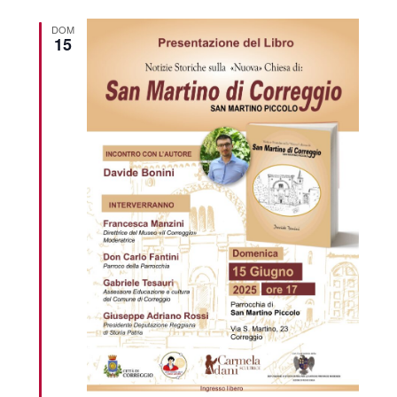
DOM
15