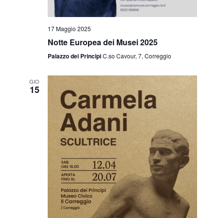
17 Maggio 2025
Notte Europea dei Musei 2025
Palazzo dei Principi
C.so Cavour, 7, Correggio
GIO
15