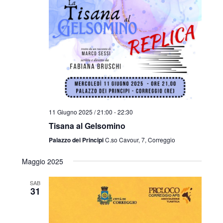
11 Giugno 2025 / 21:00
-
22:30
Tisana al Gelsomino
Palazzo dei Principi
C.so Cavour, 7, Correggio
Maggio 2025
SAB
31