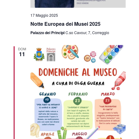
17 Maggio 2025
Notte Europea dei Musei 2025
Palazzo dei Principi
C.so Cavour, 7, Correggio
DOM
11