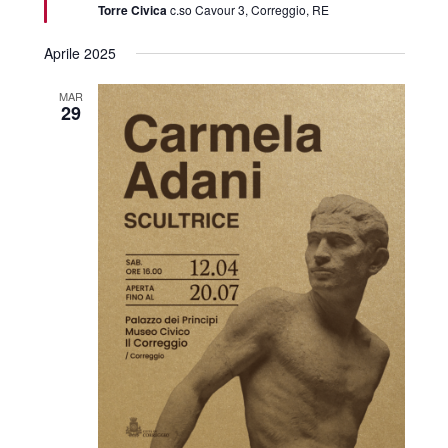
Torre Civica
c.so Cavour 3, Correggio, RE
Aprile 2025
MAR
29