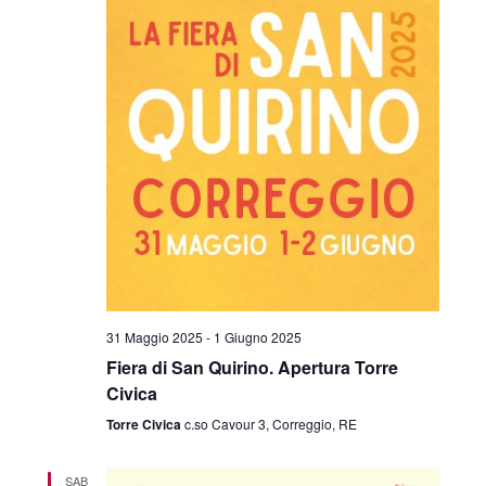
31 Maggio 2025
-
1 Giugno 2025
Fiera di San Quirino. Apertura Torre
Civica
Torre Civica
c.so Cavour 3, Correggio, RE
SAB