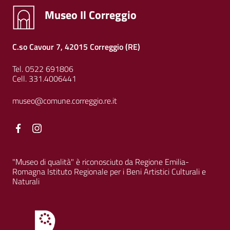
Museo Il Correggio
C.so Cavour 7, 42015 Correggio (RE)
Tel. 0522 691806
Cell. 331.4006441
museo@comune.correggio.re.it
Facebook
Facebook
"Museo di qualità" è riconosciuto da Regione Emilia-
Romagna Istituto Regionale per i Beni Artistici Culturali e
Naturali