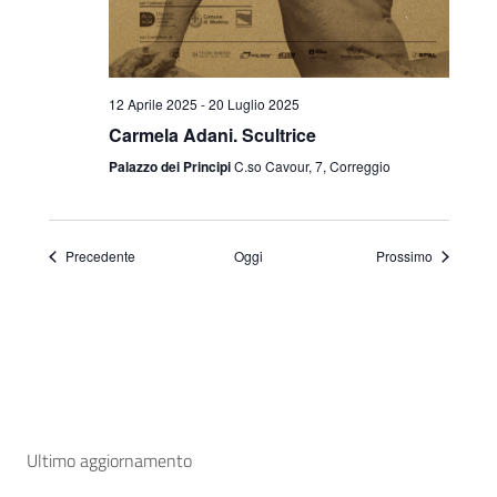
12 Aprile 2025
-
20 Luglio 2025
Carmela Adani. Scultrice
Palazzo dei Principi
C.so Cavour, 7, Correggio
Eventi
Eventi
Precedente
Oggi
Prossimo
Ultimo aggiornamento