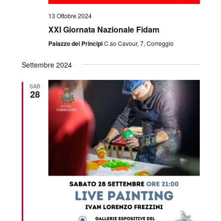
13 Ottobre 2024
XXI Giornata Nazionale Fidam
Palazzo dei Principi
C.so Cavour, 7, Correggio
Settembre 2024
SAB
28