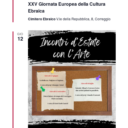
XXV Giornata Europea della Cultura
Ebraica
Cimitero Ebraico
V.le della Repubblica, 8, Correggio
GIO
12