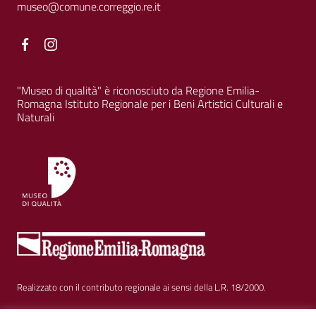
museo@comune.correggio.re.it
Facebook
Facebook
"Museo di qualità" è riconosciuto da Regione Emilia-
Romagna Istituto Regionale per i Beni Artistici Culturali e
Naturali
Realizzato con il contributo regionale ai sensi della L.R. 18/2000.