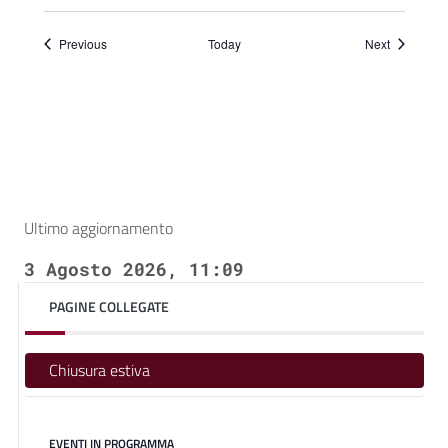
Events
Events
Previous
Today
Next
Ultimo aggiornamento
3 Agosto 2026, 11:09
PAGINE COLLEGATE
Chiusura estiva
EVENTI IN PROGRAMMA