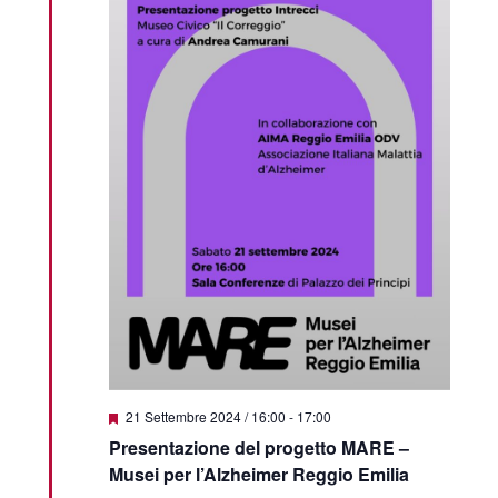
Segnalati
21 Settembre 2024 / 16:00
-
17:00
Presentazione del progetto MARE –
Musei per l’Alzheimer Reggio Emilia