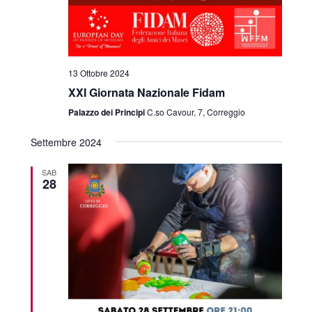
13 Ottobre 2024
XXI Giornata Nazionale Fidam
Palazzo dei Principi
C.so Cavour, 7, Correggio
Settembre 2024
SAB
28