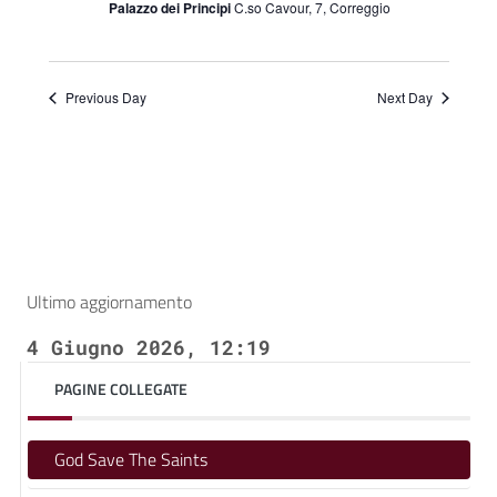
Palazzo dei Principi
C.so Cavour, 7, Correggio
Previous Day
Next Day
Ultimo aggiornamento
4 Giugno 2026, 12:19
PAGINE COLLEGATE
God Save The Saints