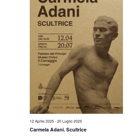
12 Aprile 2025
-
20 Luglio 2025
Carmela Adani. Scultrice