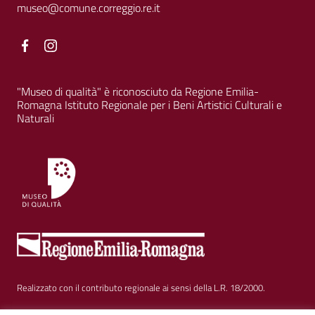
museo@comune.correggio.re.it
Facebook
Facebook
"Museo di qualità" è riconosciuto da Regione Emilia-
Romagna Istituto Regionale per i Beni Artistici Culturali e
Naturali
Realizzato con il contributo regionale ai sensi della L.R. 18/2000.