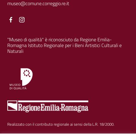
museo@comune.correggio.re.it
Facebook
Facebook
"Museo di qualità" è riconosciuto da Regione Emilia-
Romagna Istituto Regionale per i Beni Artistici Culturali e
Naturali
Realizzato con il contributo regionale ai sensi della L.R. 18/2000.