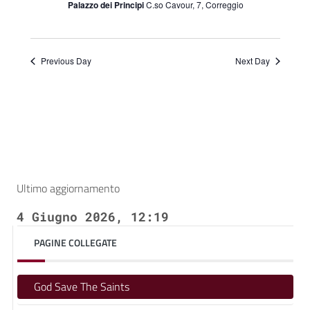
Palazzo dei Principi
C.so Cavour, 7, Correggio
Previous Day
Next Day
Ultimo aggiornamento
4 Giugno 2026, 12:19
PAGINE COLLEGATE
God Save The Saints