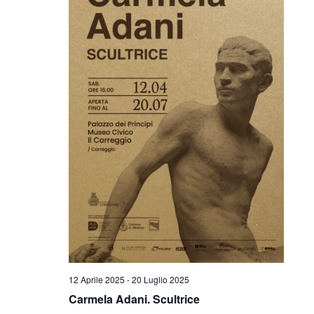
12 Aprile 2025
-
20 Luglio 2025
Carmela Adani. Scultrice