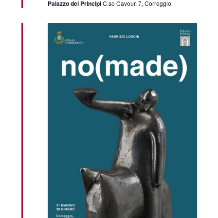
Palazzo dei Principi
C.so Cavour, 7, Correggio