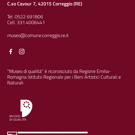
C.so Cavour 7, 42015 Correggio (RE)
Tel. 0522 691806
Cell. 331.4006441
museo@comune.correggio.re.it
Facebook
Facebook
"Museo di qualità" è riconosciuto da Regione Emilia-
Romagna Istituto Regionale per i Beni Artistici Culturali e
Naturali