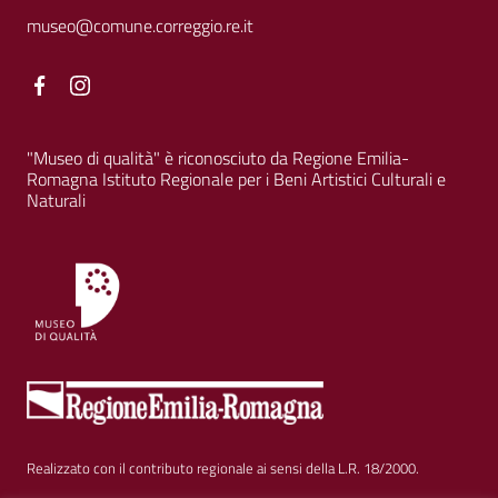
museo@comune.correggio.re.it
Facebook
Facebook
"Museo di qualità" è riconosciuto da Regione Emilia-
Romagna Istituto Regionale per i Beni Artistici Culturali e
Naturali
Realizzato con il contributo regionale ai sensi della L.R. 18/2000.