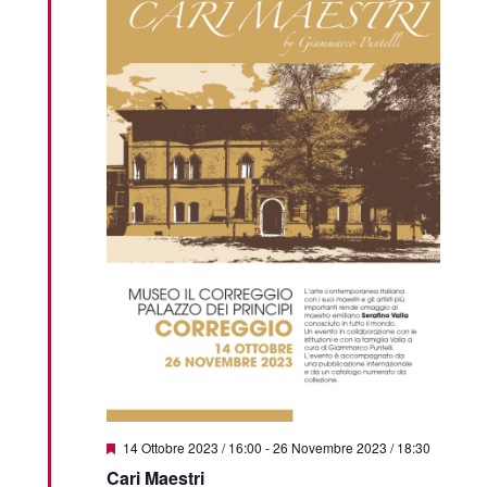
Featured
14 Ottobre 2023 / 16:00
-
26 Novembre 2023 / 18:30
Cari Maestri