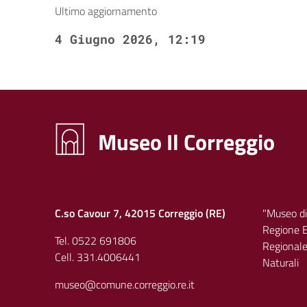
Ultimo aggiornamento
4 Giugno 2026, 12:19
Museo Il Correggio
C.so Cavour 7, 42015 Correggio (RE)
"Museo di
Regione E
Tel. 0522 691806
Regionale 
Cell. 331.4006441
Naturali
museo@comune.correggio.re.it