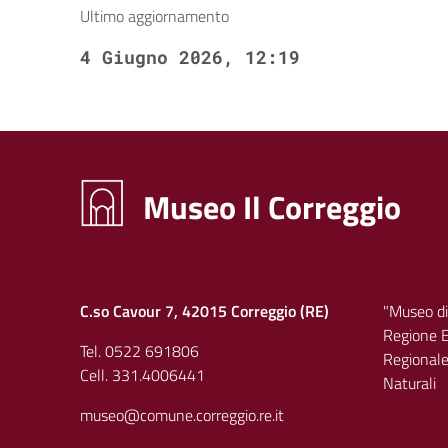
Ultimo aggiornamento
4 Giugno 2026, 12:19
Museo Il Correggio
C.so Cavour 7, 42015 Correggio (RE)
"Museo di
Regione E
Tel. 0522 691806
Regionale 
Cell. 331.4006441
Naturali
museo@comune.correggio.re.it