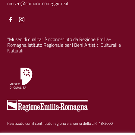
museo@comune.correggio.re.it
Facebook
Facebook
"Museo di qualità" è riconosciuto da Regione Emilia-
Romagna Istituto Regionale per i Beni Artistici Culturali e
Naturali
Realizzato con il contributo regionale ai sensi della L.R. 18/2000.