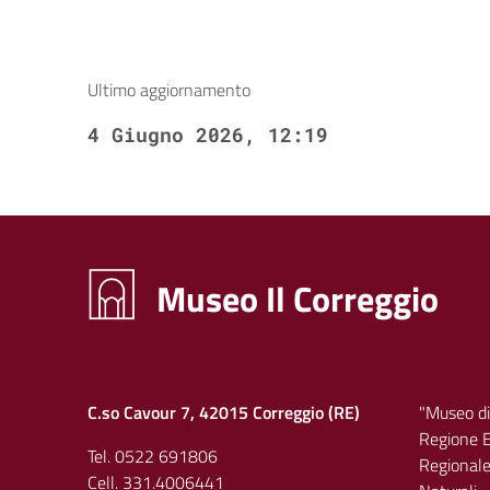
Ultimo aggiornamento
4 Giugno 2026, 12:19
Museo Il Correggio
C.so Cavour 7, 42015 Correggio (RE)
"Museo di
Regione E
Tel. 0522 691806
Regionale 
Cell. 331.4006441