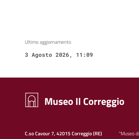
Ultimo aggiornamento
3 Agosto 2026, 11:09
Museo Il Correggio
C.so Cavour 7, 42015 Correggio (RE)
"Museo di