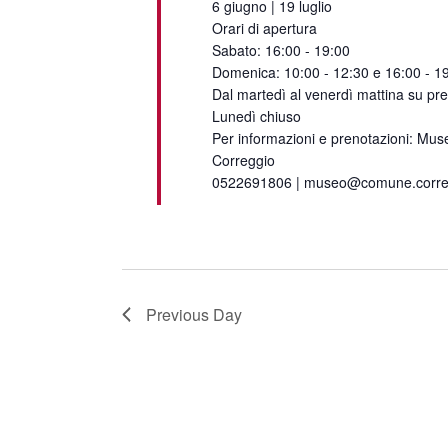
6 giugno | 19 luglio
Orari di apertura
Sabato: 16:00 - 19:00
Domenica: 10:00 - 12:30 e 16:00 - 1
Dal martedì al venerdì mattina su pr
Lunedì chiuso
Per informazioni e prenotazioni: Muse
Correggio
0522691806 | museo@comune.corregg
Previous Day