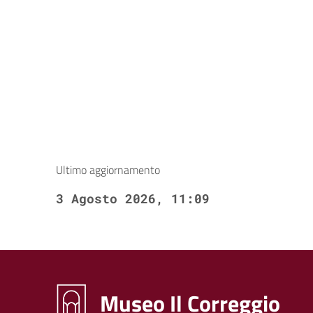
Ultimo aggiornamento
3 Agosto 2026, 11:09
Museo Il Correggio