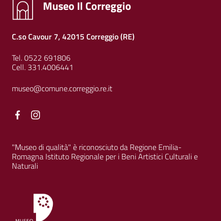
Museo Il Correggio
C.so Cavour 7, 42015 Correggio (RE)
Tel. 0522 691806
Cell. 331.4006441
museo@comune.correggio.re.it
Facebook
Facebook
"Museo di qualità" è riconosciuto da Regione Emilia-
Romagna Istituto Regionale per i Beni Artistici Culturali e
Naturali