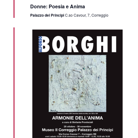
Donne: Poesia e Anima
Palazzo dei Principi
C.so Cavour, 7, Correggio