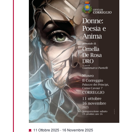
Segnalati
11 Ottobre 2025
-
16 Novembre 2025