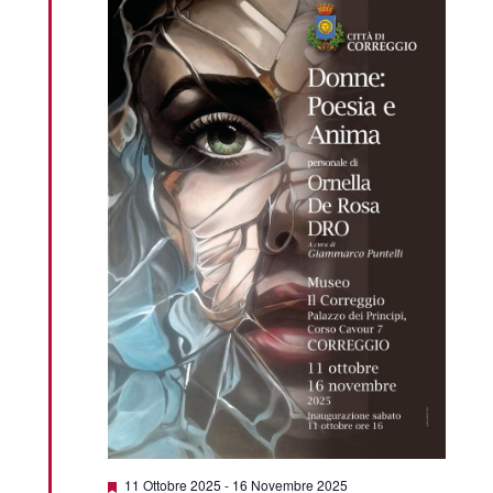
Featured
11 Ottobre 2025
-
16 Novembre 2025