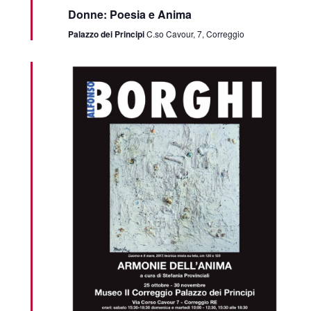
Donne: Poesia e Anima
Palazzo dei Principi
C.so Cavour, 7, Correggio