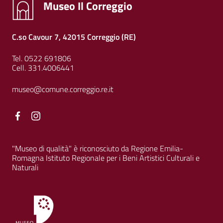
Museo Il Correggio
C.so Cavour 7, 42015 Correggio (RE)
Tel. 0522 691806
Cell. 331.4006441
museo@comune.correggio.re.it
Facebook
Facebook
"Museo di qualità" è riconosciuto da Regione Emilia-
Romagna Istituto Regionale per i Beni Artistici Culturali e
Naturali