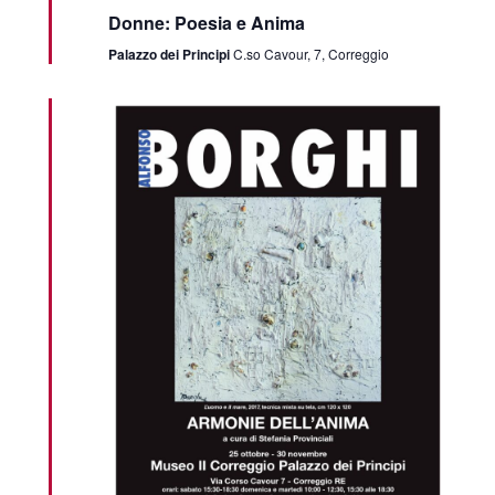
Donne: Poesia e Anima
Palazzo dei Principi
C.so Cavour, 7, Correggio