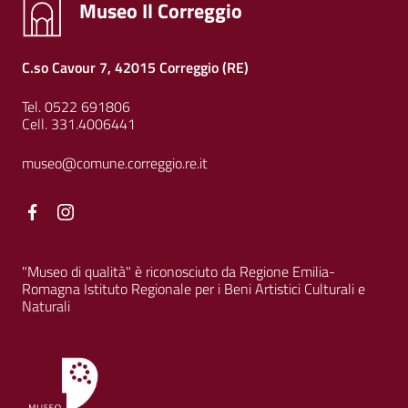
Museo Il Correggio
C.so Cavour 7, 42015 Correggio (RE)
Tel. 0522 691806
Cell. 331.4006441
museo@comune.correggio.re.it
Facebook
Facebook
"Museo di qualità" è riconosciuto da Regione Emilia-
Romagna Istituto Regionale per i Beni Artistici Culturali e
Naturali