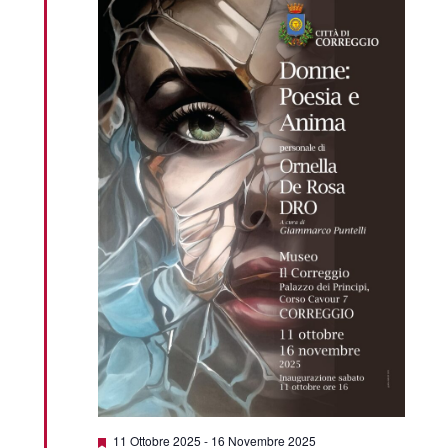
Segnalati
11 Ottobre 2025
-
16 Novembre 2025