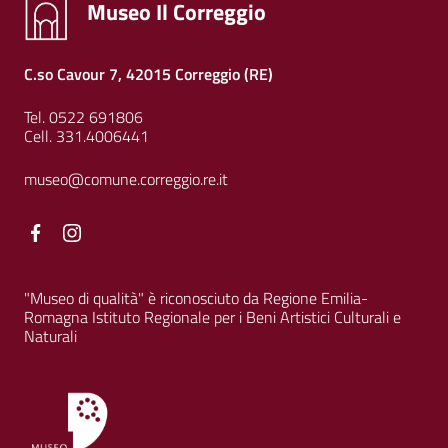
Museo Il Correggio
C.so Cavour 7, 42015 Correggio (RE)
Tel. 0522 691806
Cell. 331.4006441
museo@comune.correggio.re.it
Facebook
Facebook
"Museo di qualità" è riconosciuto da Regione Emilia-
Romagna Istituto Regionale per i Beni Artistici Culturali e
Naturali