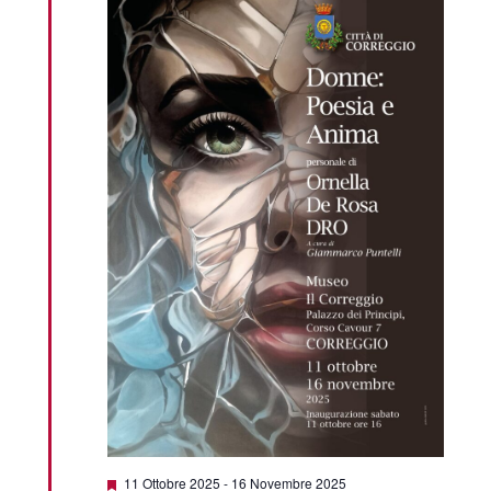
Featured
11 Ottobre 2025
-
16 Novembre 2025