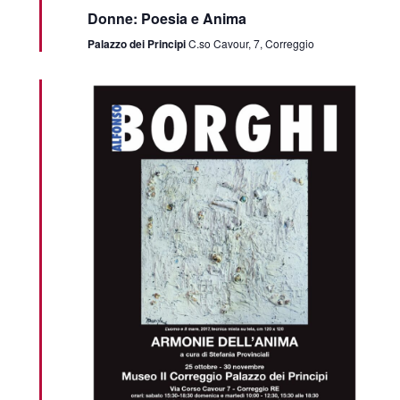
Donne: Poesia e Anima
Palazzo dei Principi
C.so Cavour, 7, Correggio