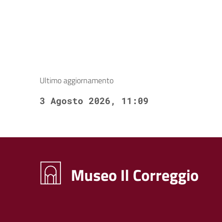
Ultimo aggiornamento
3 Agosto 2026, 11:09
Museo Il Correggio