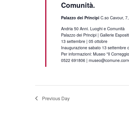
Comunità.
Palazzo dei Principi
C.so Cavour, 7,
Andria 50 Anni. Luoghi e Comunità
Palazzo dei Principi | Gallerie Esposit
13 settembre | 05 ottobre
Inaugurazione sabato 13 settembre 
Per informazioni: Museo "Il Correggio
0522 691806 | museo@comune.correg
Previous Day