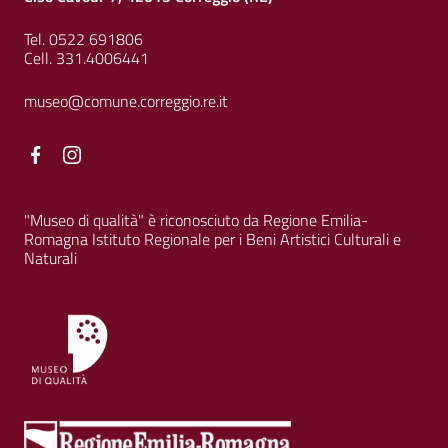
Tel. 0522 691806
Cell. 331.4006441
museo@comune.correggio.re.it
Facebook
Facebook
"Museo di qualità" è riconosciuto da Regione Emilia-
Romagna Istituto Regionale per i Beni Artistici Culturali e
Naturali