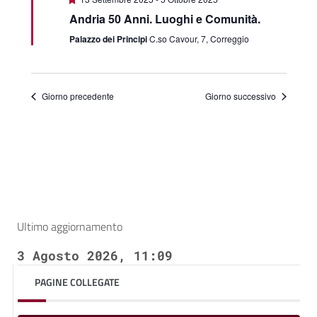
Andria 50 Anni. Luoghi e Comunità.
Palazzo dei Principi
C.so Cavour, 7, Correggio
Giorno precedente
Giorno successivo
Ultimo aggiornamento
3 Agosto 2026, 11:09
PAGINE COLLEGATE