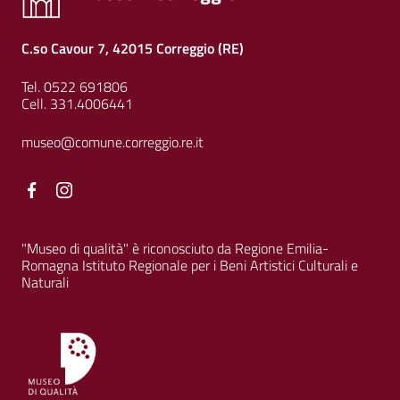
C.so Cavour 7, 42015 Correggio (RE)
Tel. 0522 691806
Cell. 331.4006441
museo@comune.correggio.re.it
Facebook
Facebook
"Museo di qualità" è riconosciuto da Regione Emilia-
Romagna Istituto Regionale per i Beni Artistici Culturali e
Naturali