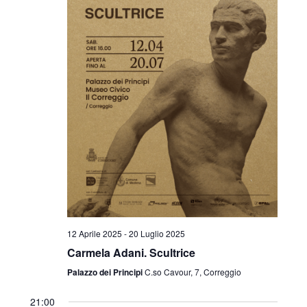
12 Aprile 2025
-
20 Luglio 2025
Carmela Adani. Scultrice
Palazzo dei Principi
C.so Cavour, 7, Correggio
21:00