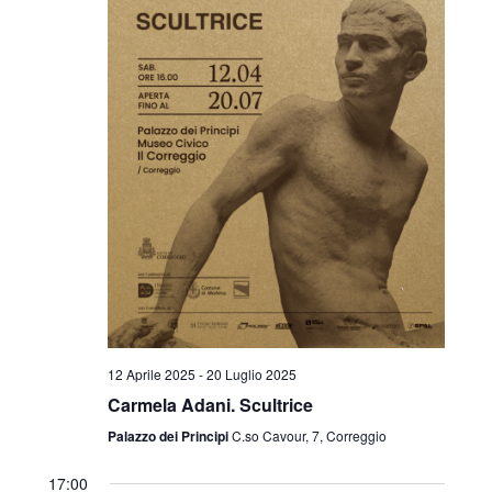
12 Aprile 2025
-
20 Luglio 2025
Carmela Adani. Scultrice
Palazzo dei Principi
C.so Cavour, 7, Correggio
17:00