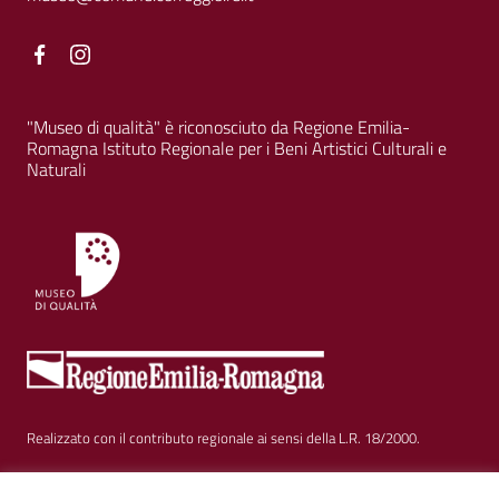
Facebook
Facebook
"Museo di qualità" è riconosciuto da Regione Emilia-
Romagna Istituto Regionale per i Beni Artistici Culturali e
Naturali
Realizzato con il contributo regionale ai sensi della L.R. 18/2000.