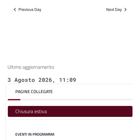
Previous Day
Next Day
Ultimo aggiornamento
3 Agosto 2026, 11:09
PAGINE COLLEGATE
Chiusura estiva
EVENTI IN PROGRAMMA