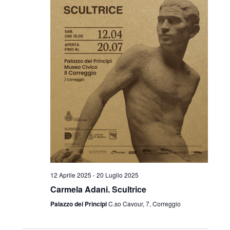
12 Aprile 2025
-
20 Luglio 2025
Carmela Adani. Scultrice
Palazzo dei Principi
C.so Cavour, 7, Correggio