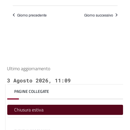
Giorno precedente
Giorno successivo
Ultimo aggiornamento
3 Agosto 2026, 11:09
PAGINE COLLEGATE
Chiusura estiva