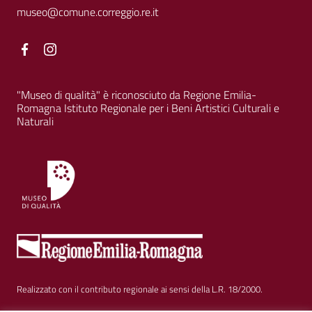
museo@comune.correggio.re.it
Facebook
Facebook
"Museo di qualità" è riconosciuto da Regione Emilia-
Romagna Istituto Regionale per i Beni Artistici Culturali e
Naturali
Realizzato con il contributo regionale ai sensi della L.R. 18/2000.