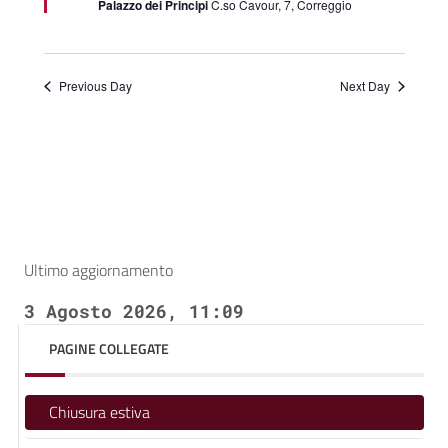
Palazzo dei Principi
C.so Cavour, 7, Correggio
Previous Day
Next Day
Ultimo aggiornamento
3 Agosto 2026, 11:09
PAGINE COLLEGATE
Chiusura estiva