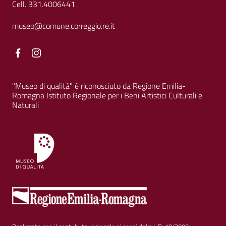
Cell. 331.4006441
museo@comune.correggio.re.it
Facebook
Facebook
"Museo di qualità" è riconosciuto da Regione Emilia-
Romagna Istituto Regionale per i Beni Artistici Culturali e
Naturali