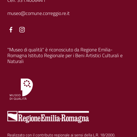
Cell. 331.4006441
museo@comune.correggio.re.it
Facebook
Facebook
"Museo di qualità" è riconosciuto da Regione Emilia-
Romagna Istituto Regionale per i Beni Artistici Culturali e
Naturali
Realizzato con il contributo regionale ai sensi della L.R. 18/2000.