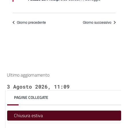
Giorno precedente
Giorno successivo
Ultimo aggiornamento
3 Agosto 2026, 11:09
PAGINE COLLEGATE
Chiusura estiva