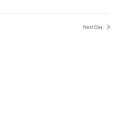
Next Day