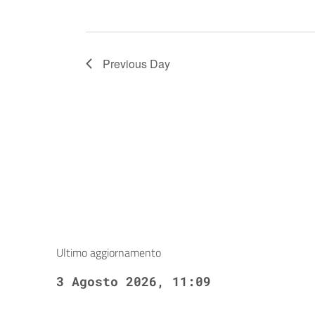
Previous Day
Ultimo aggiornamento
3 Agosto 2026, 11:09