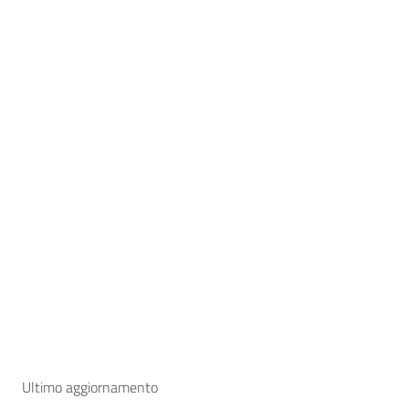
Ultimo aggiornamento