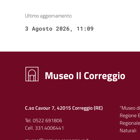
Ultimo aggiornamento
3 Agosto 2026, 11:09
Museo Il Correggio
C.so Cavour 7, 42015 Correggio (RE)
"Museo di
Regione E
Tel. 0522 691806
Regionale 
Cell. 331.4006441
Naturali