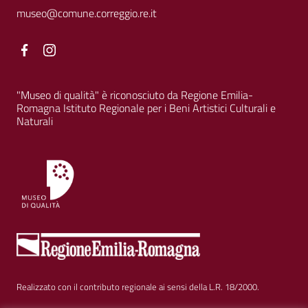
museo@comune.correggio.re.it
Facebook
Facebook
"Museo di qualità" è riconosciuto da Regione Emilia-
Romagna Istituto Regionale per i Beni Artistici Culturali e
Naturali
Realizzato con il contributo regionale ai sensi della L.R. 18/2000.