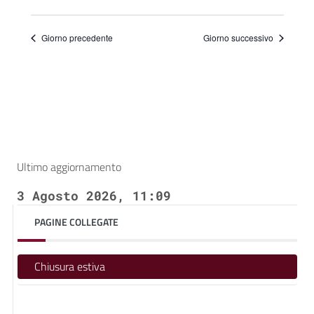
Giorno precedente
Giorno successivo
Ultimo aggiornamento
3 Agosto 2026, 11:09
PAGINE COLLEGATE
Chiusura estiva