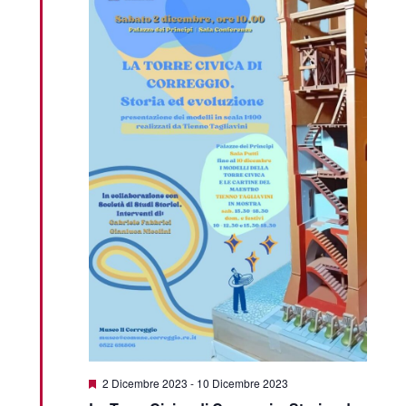
Featured
2 Dicembre 2023
-
10 Dicembre 2023