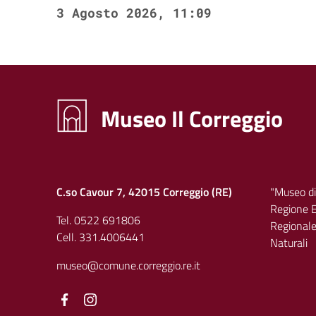
3 Agosto 2026, 11:09
Museo Il Correggio
C.so Cavour 7, 42015 Correggio (RE)
"Museo di
Regione E
Tel. 0522 691806
Regionale 
Cell. 331.4006441
Naturali
museo@comune.correggio.re.it
Facebook
Facebook