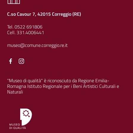
C.so Cavour 7, 42015 Correggio (RE)
Tel. 0522 691806
Cell. 331.4006441
museo@comune.correggio.re.it
Facebook
Facebook
"Museo di qualità" è riconosciuto da Regione Emilia-
Romagna Istituto Regionale per i Beni Artistici Culturali e
Naturali