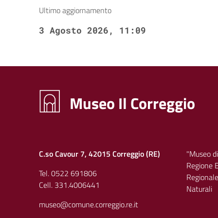
Ultimo aggiornamento
3 Agosto 2026, 11:09
Museo Il Correggio
C.so Cavour 7, 42015 Correggio (RE)
"Museo di
Regione E
Tel. 0522 691806
Regionale 
Cell. 331.4006441
Naturali
museo@comune.correggio.re.it