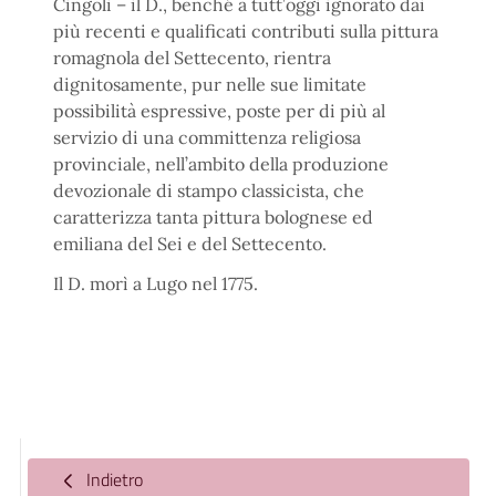
Cingoli – il D., benché a tutt’oggi ignorato dai
più recenti e qualificati contributi sulla pittura
romagnola del Settecento, rientra
dignitosamente, pur nelle sue limitate
possibilità espressive, poste per di più al
servizio di una committenza religiosa
provinciale, nell’ambito della produzione
devozionale di stampo classicista, che
caratterizza tanta pittura bolognese ed
emiliana del Sei e del Settecento.
Il D. morì a Lugo nel 1775.
Indietro