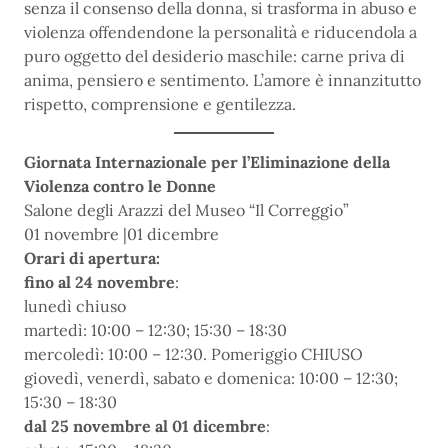
senza il consenso della donna, si trasforma in abuso e
violenza offendendone la personalità e riducendola a
puro oggetto del desiderio maschile: carne priva di
anima, pensiero e sentimento. L’amore è innanzitutto
rispetto, comprensione e gentilezza.
Giornata Internazionale per l’Eliminazione della
Violenza contro le Donne
Salone degli Arazzi del Museo “Il Correggio”
01 novembre |01 dicembre
Orari di apertura:
fino al 24 novembre
:
lunedì chiuso
martedì: 10:00 – 12:30; 15:30 – 18:30
mercoledì: 10:00 – 12:30. Pomeriggio CHIUSO
giovedì, venerdì, sabato e domenica: 10:00 – 12:30;
15:30 – 18:30
dal 25 novembre al 01 dicembre
: