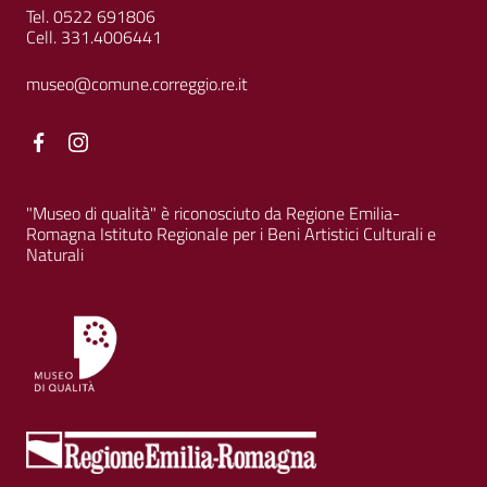
Tel. 0522 691806
Cell. 331.4006441
museo@comune.correggio.re.it
Facebook
Facebook
"Museo di qualità" è riconosciuto da Regione Emilia-
Romagna Istituto Regionale per i Beni Artistici Culturali e
Naturali