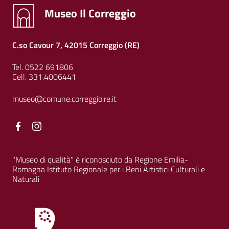
Museo Il Correggio
C.so Cavour 7, 42015 Correggio (RE)
Tel. 0522 691806
Cell. 331.4006441
museo@comune.correggio.re.it
Facebook
Facebook
"Museo di qualità" è riconosciuto da Regione Emilia-
Romagna Istituto Regionale per i Beni Artistici Culturali e
Naturali