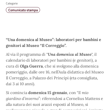
Categorie
Comunicato stampa
“Una domenica al Museo”: laboratori per bambini e
genitori al Museo “Il Correggio”.
Al via il programma di “
Una domenica al Museo
“, il
calendario di laboratori per bambini (e genitori), a
cura di
Olga Guerra
, che si svolgono alla domenica
pomeriggio, dalle ore 16, nell’Aula didattica del Museo
Il Correggio, a Palazzo dei Principi (eta consigliata,
dai 3 ai 10 anni).
Si comincia
domenica 15 gennaio
, con “
Il mio
giardino d’inverno
”: riferendosi a Cornelius Mattens e
alla natura dei suoi arazzi esposti al Museo, si