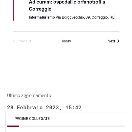
Ad curam: ospedali e orfanotrofi a
Correggio
Informaturismo
Via Borgovecchio, 39, Correggio, RE
Events
Previous
Today
Next
Events
Ultimo aggiornamento
28 Febbraio 2023, 15:42
PAGINE COLLEGATE