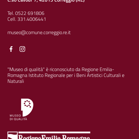
Tel. 0522 691806
Cell. 331.4006441
museo@comune.correggio.re.it
Facebook
Facebook
"Museo di qualità" è riconosciuto da Regione Emilia-
Romagna Istituto Regionale per i Beni Artistici Culturali e
Naturali