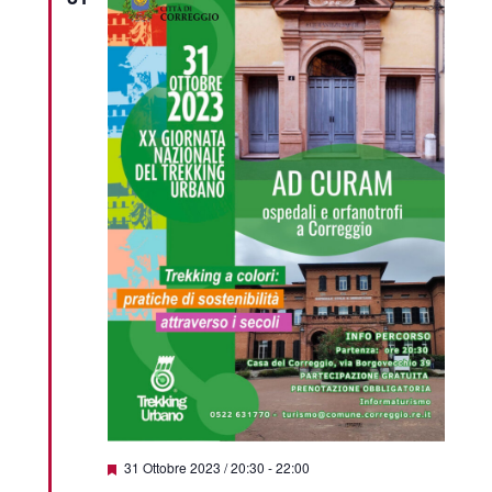
Featured
31 Ottobre 2023 / 20:30
-
22:00