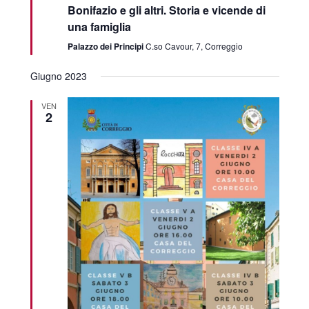
Bonifazio e gli altri. Storia e vicende di
una famiglia
Palazzo dei Principi
C.so Cavour, 7, Correggio
Giugno 2023
VEN
2