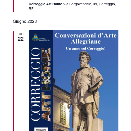
Correggio Art Home
Via Borgovecchio, 39, Correggio,
RE
Giugno 2023
GIO
22