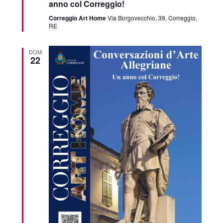
anno col Correggio!
Correggio Art Home
Via Borgovecchio, 39, Correggio,
RE
DOM
22