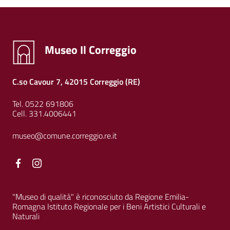
Museo Il Correggio
C.so Cavour 7, 42015 Correggio (RE)
Tel. 0522 691806
Cell. 331.4006441
museo@comune.correggio.re.it
Facebook
Facebook
"Museo di qualità" è riconosciuto da Regione Emilia-
Romagna Istituto Regionale per i Beni Artistici Culturali e
Naturali