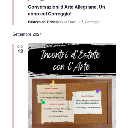
Conversazioni d’Arte Allegriane. Un
anno col Correggio!
Palazzo dei Principi
C.so Cavour, 7, Correggio
Settembre 2024
GIO
12