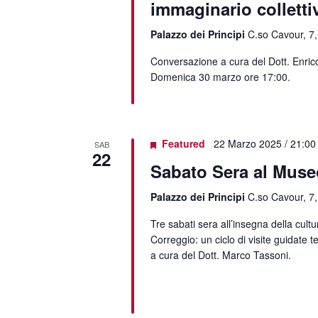
immaginario colletti
Palazzo dei Principi
C.so Cavour, 7,
Conversazione a cura del Dott. Enric
Domenica 30 marzo ore 17:00.
Featured
22 Marzo 2025 / 21:00
SAB
22
Sabato Sera al Muse
Palazzo dei Principi
C.so Cavour, 7,
Tre sabati sera all’insegna della cult
Correggio: un ciclo di visite guidate t
a cura del Dott. Marco Tassoni.