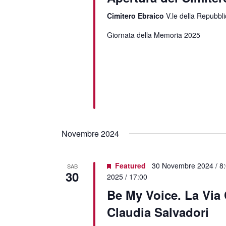
Cimitero Ebraico
V.le della Repubbli
Giornata della Memoria 2025
Novembre 2024
Featured
30 Novembre 2024 / 8
SAB
30
2025 / 17:00
Be My Voice. La Via 
Claudia Salvadori