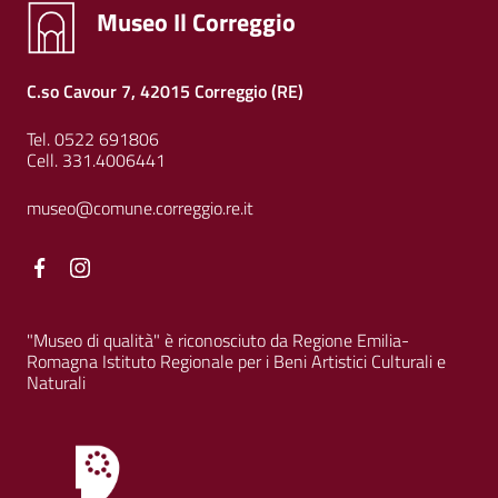
Museo Il Correggio
C.so Cavour 7, 42015 Correggio (RE)
Tel. 0522 691806
Cell. 331.4006441
museo@comune.correggio.re.it
Facebook
Facebook
"Museo di qualità" è riconosciuto da Regione Emilia-
Romagna Istituto Regionale per i Beni Artistici Culturali e
Naturali