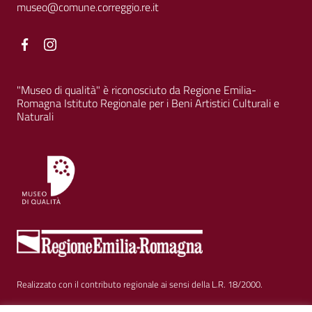
museo@comune.correggio.re.it
Facebook
Facebook
"Museo di qualità" è riconosciuto da Regione Emilia-
Romagna Istituto Regionale per i Beni Artistici Culturali e
Naturali
Realizzato con il contributo regionale ai sensi della L.R. 18/2000.