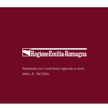
Realizzato con il contributo regionale ai sensi
della L.R. 18/2000.