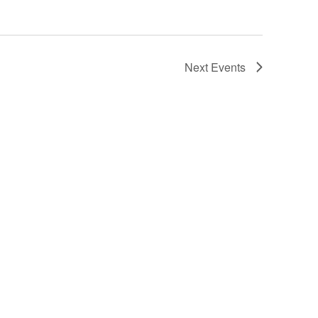
Next
Events