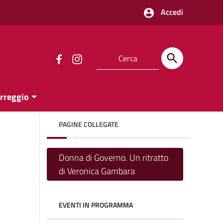
Accedi
orreggio
PAGINE COLLEGATE
Donna di Governo. Un ritratto
di Veronica Gambara
EVENTI IN PROGRAMMA