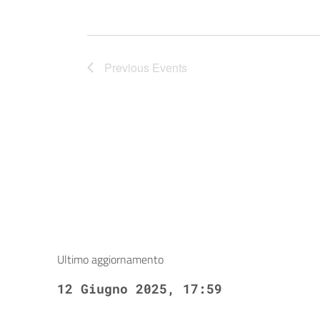
Previous
Events
Ultimo aggiornamento
12 Giugno 2025, 17:59